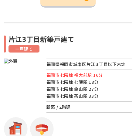
片江3丁目新築戸建て
一戸建て
福岡県福岡市城南区片江３丁目以下未定
福岡市七隈線 福大前駅 16分
福岡市七隈線 七隈駅 18分
福岡市七隈線 金山駅 27分
福岡市七隈線 茶山駅 33分
新築 / 2階建