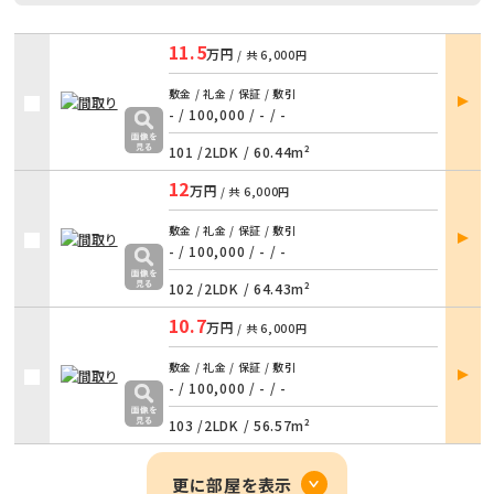
11.5
万円
/ 共
6,000円
部屋
敷金 / 礼金 / 保証 / 敷引
詳細
- / 100,000
/
- / -
101 /
2LDK
/
60.44m²
12
万円
/ 共
6,000円
部屋
敷金 / 礼金 / 保証 / 敷引
詳細
- / 100,000
/
- / -
102 /
2LDK
/
64.43m²
10.7
万円
/ 共
6,000円
部屋
敷金 / 礼金 / 保証 / 敷引
詳細
- / 100,000
/
- / -
103 /
2LDK
/
56.57m²
更に部屋を表示