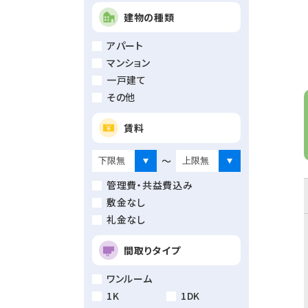
建物の種類
アパート
マンション
一戸建て
その他
賃料
～
管理費・共益費込み
敷金なし
礼金なし
間取りタイプ
ワンルーム
1K
1DK