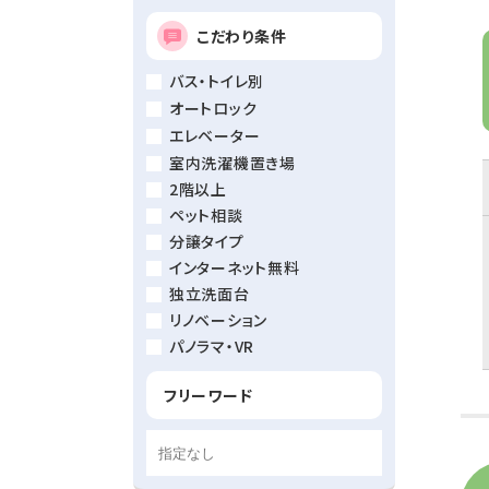
こだわり条件
バス・トイレ別
オートロック
エレベーター
室内洗濯機置き場
2階以上
ペット相談
分譲タイプ
インターネット無料
独立洗面台
リノベーション
パノラマ・VR
フリーワード