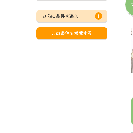
さらに条件を追加
この条件で検索する