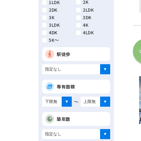
2K
1LDK
2DK
2LDK
3K
3DK
3LDK
4K
4DK
4LDK
5K～
駅徒歩
専有面積
～
築年数