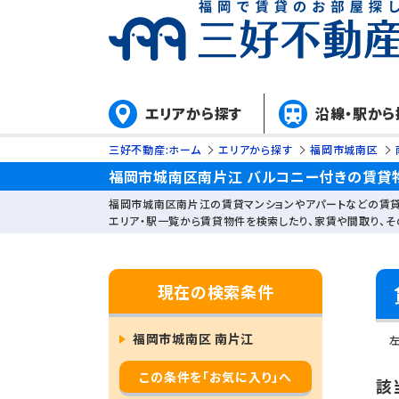
エリアから探す
沿線・駅から
三好不動産:ホーム
エリアから探す
福岡市城南区
福岡市城南区南片江 バルコニー付きの賃貸物
福岡市城南区南片江の賃貸マンションやアパートなどの賃貸
エリア・駅一覧から賃貸物件を検索したり、家賃や間取り、
現在の検索条件
福岡市城南区 南片江
この条件を「お気に入り」へ
該