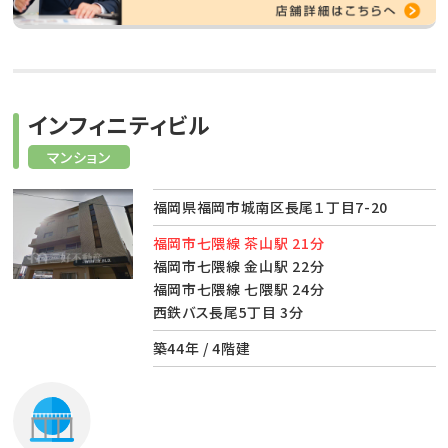
インフィニティビル
マンション
福岡県福岡市城南区長尾１丁目7-20
福岡市七隈線 茶山駅 21分
福岡市七隈線 金山駅 22分
福岡市七隈線 七隈駅 24分
西鉄バス長尾5丁目 3分
築44年 / 4階建