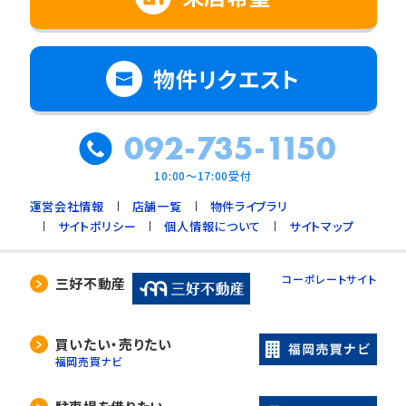
物件リクエスト
092-735-1150
10:00～17:00受付
運営会社情報
店舗一覧
物件ライブラリ
サイトポリシー
個人情報について
サイトマップ
コーポレートサイト
三好不動産
買いたい・売りたい
福岡売買ナビ