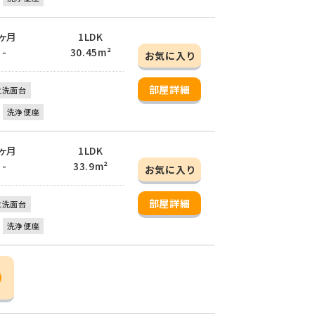
 2ヶ月
1LDK
 -
30.45m²
お気に入り
部屋詳細
立洗面台
洗浄便座
 2ヶ月
1LDK
 -
33.9m²
お気に入り
部屋詳細
立洗面台
洗浄便座