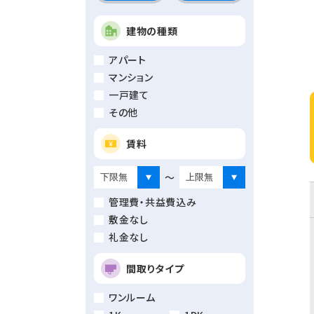
建物の種類
アパート
マンション
一戸建て
その他
賃料
～
管理費・共益費込み
敷金なし
礼金なし
間取りタイプ
ワンルーム