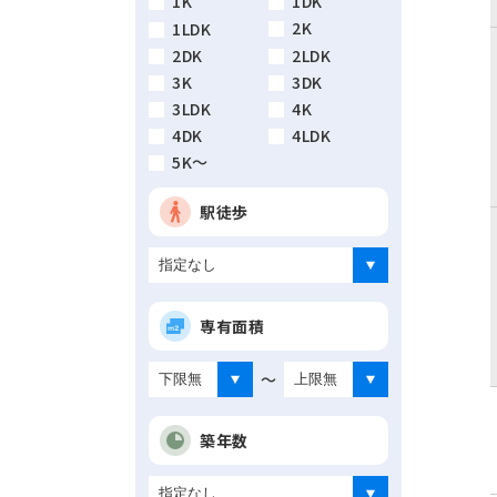
1K
1DK
2K
1LDK
2DK
2LDK
3K
3DK
3LDK
4K
4DK
4LDK
5K～
駅徒歩
専有面積
～
築年数