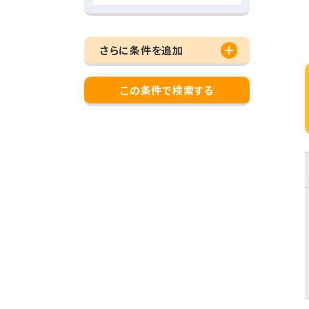
さらに条件を追加
この条件で検索する