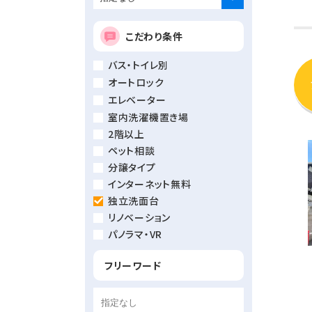
こだわり条件
バス・トイレ別
オートロック
エレベーター
室内洗濯機置き場
2階以上
ペット相談
分譲タイプ
インターネット無料
独立洗面台
リノベーション
パノラマ・VR
フリーワード