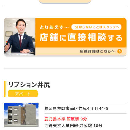
リブション井尻
アパート
福岡県福岡市南区井尻４丁目44-5
鹿児島本線 笹原駅 9分
西鉄天神大牟田線 井尻駅 10分