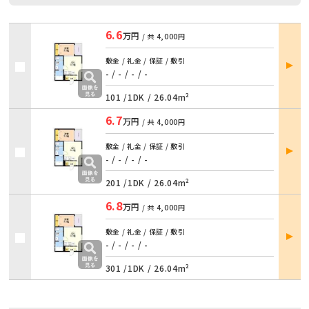
6.6
万円
/ 共
4,000円
部屋
敷金 / 礼金 / 保証 / 敷引
詳細
- / -
/
- / -
101 /
1DK
/
26.04m²
6.7
万円
/ 共
4,000円
部屋
敷金 / 礼金 / 保証 / 敷引
詳細
- / -
/
- / -
201 /
1DK
/
26.04m²
6.8
万円
/ 共
4,000円
部屋
敷金 / 礼金 / 保証 / 敷引
詳細
- / -
/
- / -
301 /
1DK
/
26.04m²