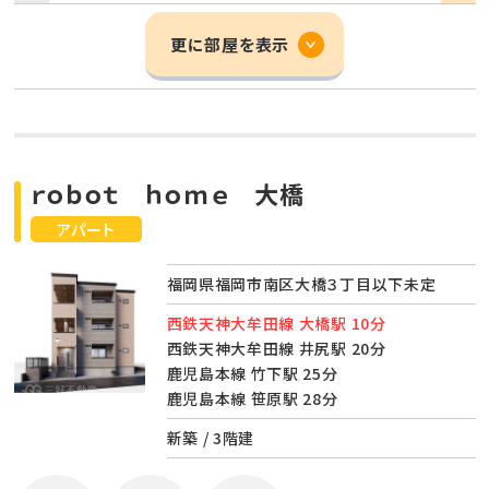
更に部屋を表示
ｒｏｂｏｔ ｈｏｍｅ 大橋
アパート
福岡県福岡市南区大橋３丁目以下未定
西鉄天神大牟田線 大橋駅 10分
西鉄天神大牟田線 井尻駅 20分
鹿児島本線 竹下駅 25分
鹿児島本線 笹原駅 28分
新築 / 3階建