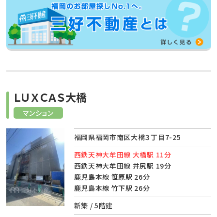
ＬＵＸＣＡＳ大橋
マンション
福岡県福岡市南区大橋３丁目7-25
西鉄天神大牟田線 大橋駅 11分
西鉄天神大牟田線 井尻駅 19分
鹿児島本線 笹原駅 26分
鹿児島本線 竹下駅 26分
新築 / 5階建