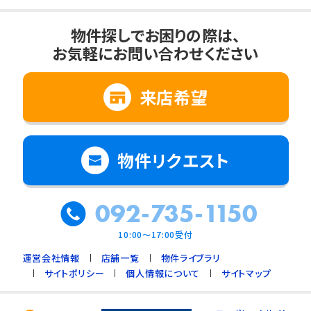
物件探しでお困りの際は、
お気軽にお問い合わせください
来店希望
物件リクエスト
092-735-1150
10:00～17:00受付
運営会社情報
店舗一覧
物件ライブラリ
サイトポリシー
個人情報について
サイトマップ