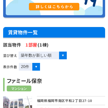
賃貸物件一覧
該当物件
1部屋
(1棟)
並び替え
表示件数
ファミール保奈
マンション
福岡県福岡市南区平和２丁目27-10