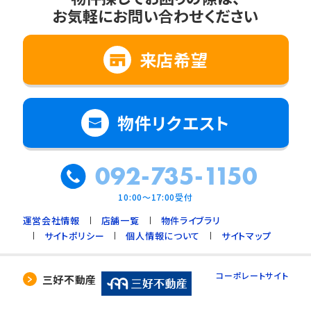
お気軽にお問い合わせください
来店希望
物件リクエスト
092-735-1150
10:00～17:00受付
運営会社情報
店舗一覧
物件ライブラリ
サイトポリシー
個人情報について
サイトマップ
コーポレートサイト
三好不動産