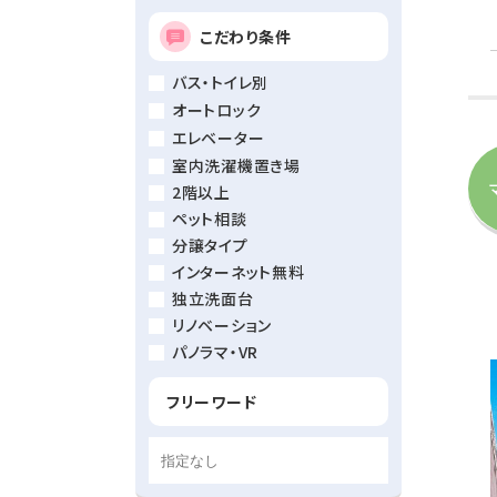
こだわり条件
バス・トイレ別
オートロック
エレベーター
室内洗濯機置き場
2階以上
ペット相談
分譲タイプ
インターネット無料
独立洗面台
リノベーション
パノラマ・VR
フリーワード