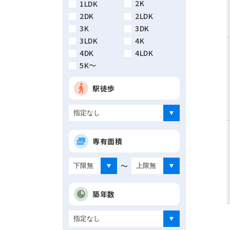
2K
1LDK
2DK
2LDK
3K
3DK
3LDK
4K
4DK
4LDK
5K～
駅徒歩
専有面積
～
築年数