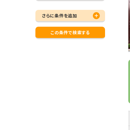
さらに条件を追加
この条件で検索する