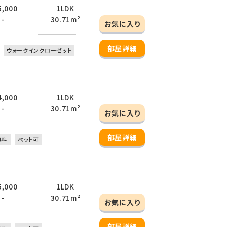
5,000
1LDK
 -
30.71m²
お気に入り
部屋詳細
ウォークインクローゼット
4,000
1LDK
 -
30.71m²
お気に入り
部屋詳細
無料
ペット可
5,000
1LDK
 -
30.71m²
お気に入り
部屋詳細