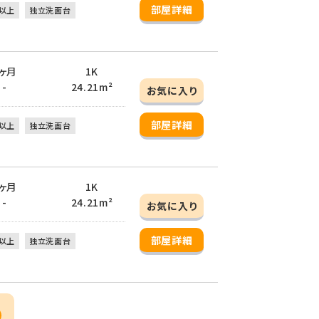
部屋詳細
以上
独立洗面台
 2ヶ月
1K
 -
24.21m²
お気に入り
部屋詳細
以上
独立洗面台
 2ヶ月
1K
 -
24.21m²
お気に入り
部屋詳細
以上
独立洗面台