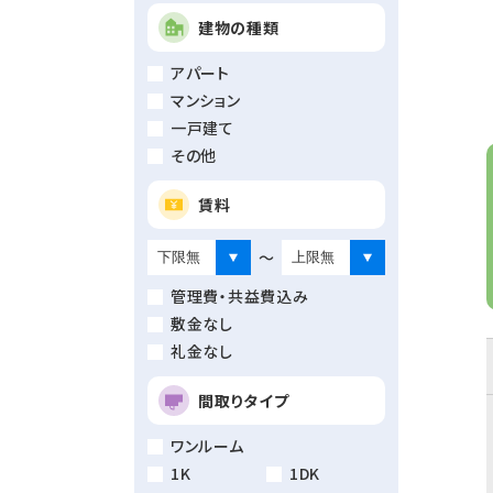
建物の種類
アパート
マンション
一戸建て
その他
賃料
～
管理費・共益費込み
敷金なし
礼金なし
間取りタイプ
ワンルーム
1K
1DK