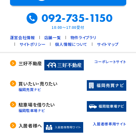
092-735-1150
10:00～17:00受付
運営会社情報
店舗一覧
物件ライブラリ
サイトポリシー
個人情報について
サイトマップ
コーポレートサイト
三好不動産
買いたい・売りたい
福岡売買ナビ
駐車場を借りたい
福岡駐車場ナビ
入居者様専用サイト
入居者様へ