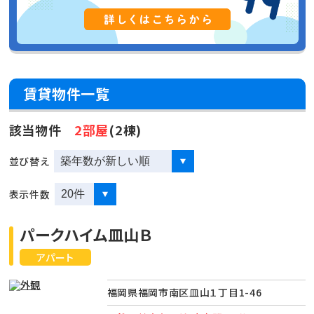
賃貸物件一覧
該当物件
2部屋
(2棟)
並び替え
表示件数
パークハイム皿山Ｂ
アパート
福岡県福岡市南区皿山１丁目1-46