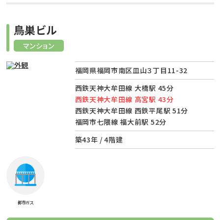
鳥巣ビル
マンション
福岡県福岡市南区皿山３丁目11-32
西鉄天神大牟田線 大橋駅 45分
西鉄天神大牟田線 高宮駅 43分
西鉄天神大牟田線 西鉄平尾駅 51分
福岡市七隈線 福大前駅 52分
築43年 / 4階建
都市ガス