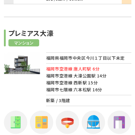
プレミアス大濠
マンション
福岡県福岡市中央区今川１丁目以下未定
福岡市空港線 唐人町駅 6分
福岡市空港線 大濠公園駅 14分
福岡市空港線 西新駅 15分
福岡市七隈線 六本松駅 16分
新築 / 3階建