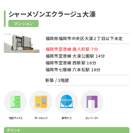
シャーメゾンエクラージュ大濠
マンション
福岡県福岡市中央区大濠２丁目以下未定
福岡市空港線 唐人町駅 7分
福岡市空港線 大濠公園駅 14分
福岡市空港線 西新駅 16分
福岡市七隈線 六本松駅 16分
新築 / 3階建
宅配ボックス
オートロック
都市ガス
エレベーター
ポイント