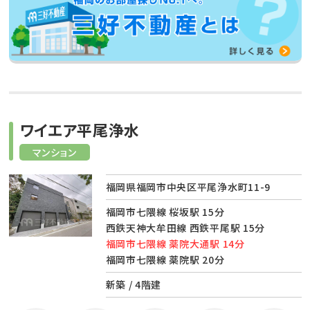
ワイエア平尾浄水
マンション
福岡県福岡市中央区平尾浄水町11-9
福岡市七隈線 桜坂駅 15分
西鉄天神大牟田線 西鉄平尾駅 15分
福岡市七隈線 薬院大通駅 14分
福岡市七隈線 薬院駅 20分
新築 / 4階建