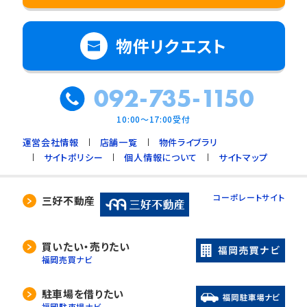
物件リクエスト
092-735-1150
10:00～17:00受付
運営会社情報
店舗一覧
物件ライブラリ
サイトポリシー
個人情報について
サイトマップ
コーポレートサイト
三好不動産
買いたい・売りたい
福岡売買ナビ
駐車場を借りたい
福岡駐車場ナビ