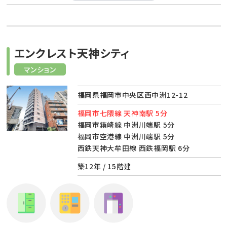
エンクレスト天神シティ
マンション
福岡県福岡市中央区西中洲12-12
福岡市七隈線 天神南駅 5分
福岡市箱崎線 中洲川端駅 5分
福岡市空港線 中洲川端駅 5分
西鉄天神大牟田線 西鉄福岡駅 6分
築12年 / 15階建