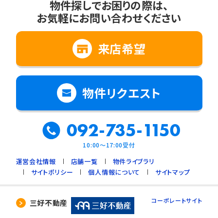
物件探しでお困りの際は、
お気軽にお問い合わせください
来店希望
物件リクエスト
092-735-1150
10:00～17:00受付
運営会社情報
店舗一覧
物件ライブラリ
サイトポリシー
個人情報について
サイトマップ
コーポレートサイト
三好不動産