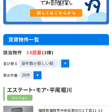
賃貸物件一覧
該当物件
10部屋
(3棟)
並び替え
表示件数
エステート・モア・平尾堀川
マンション
福岡県福岡市中央区那の川２丁目11-13