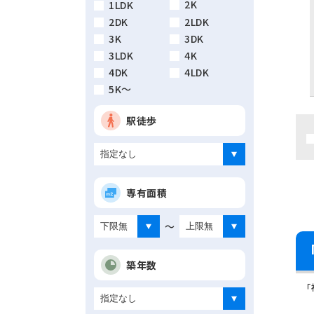
2K
1LDK
2DK
2LDK
3K
3DK
3LDK
4K
4DK
4LDK
5K～
駅徒歩
専有面積
～
築年数