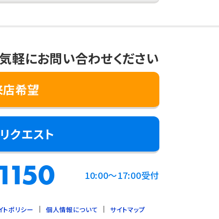
気軽にお問い合わせください
来店希望
リクエスト
1150
10:00～17:00受付
イトポリシー
個人情報について
サイトマップ