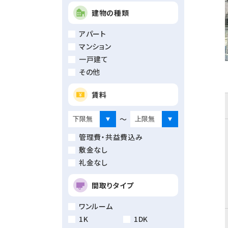
建物の種類
アパート
マンション
一戸建て
その他
賃料
～
管理費・共益費込み
敷金なし
礼金なし
間取りタイプ
ワンルーム
1K
1DK