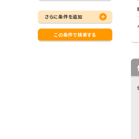
さらに条件を追加
この条件で検索する