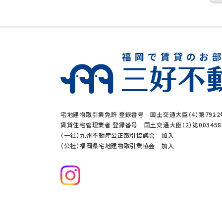
宅地建物取引業免許 登録番号 国土交通大臣（4）第7912
賃貸住宅管理業者 登録番号 国土交通大臣（2）第00345
（一社）九州不動産公正取引協議会 加入
（公社）福岡県宅地建物取引業協会 加入