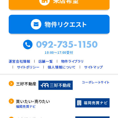
来店希望
物件リクエスト
092-735-1150
10:00～17:00受付
運営会社情報
店舗一覧
物件ライブラリ
サイトポリシー
個人情報について
サイトマップ
コーポレートサイト
三好不動産
買いたい・売りたい
福岡売買ナビ