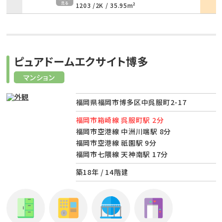
1203 /
2K
/
35.95m²
ピュアドームエクサイト博多
マンション
福岡県福岡市博多区中呉服町2-17
福岡市箱崎線 呉服町駅 2分
福岡市空港線 中洲川端駅 8分
福岡市空港線 祇園駅 9分
福岡市七隈線 天神南駅 17分
築18年 / 14階建