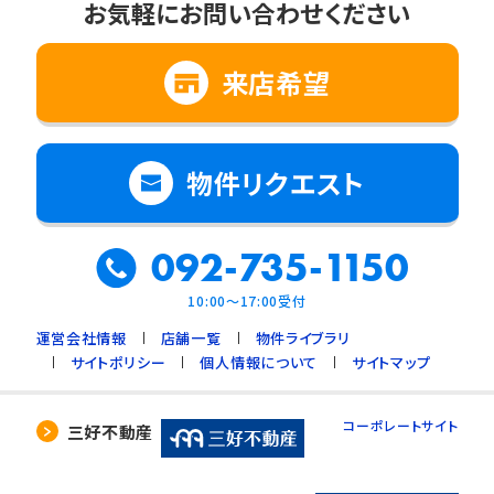
お気軽にお問い合わせください
来店希望
物件リクエスト
092-735-1150
10:00～17:00受付
運営会社情報
店舗一覧
物件ライブラリ
サイトポリシー
個人情報について
サイトマップ
コーポレートサイト
三好不動産