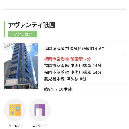
アヴァンティ祇園
マンション
福岡県福岡市博多区祇園町4-67
福岡市空港線 祇園駅 2分
福岡市空港線 中洲川端駅 14分
福岡市箱崎線 中洲川端駅 14分
鹿児島本線 博多駅 8分
築9年 / 10階建
オートロック
エレベーター