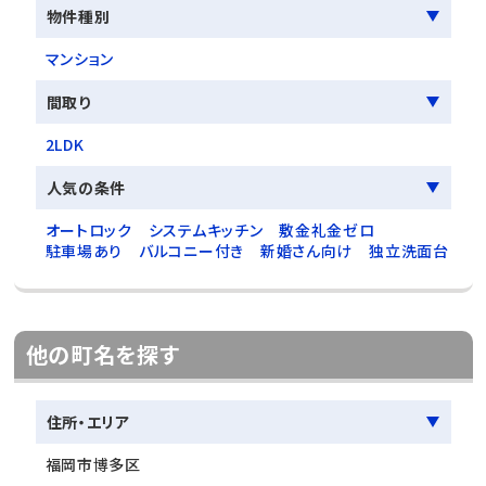
物件種別
マンション
間取り
2LDK
人気の条件
オートロック
システムキッチン
敷金礼金ゼロ
駐車場あり
バルコニー付き
新婚さん向け
独立洗面台
他の町名を探す
住所・エリア
福岡市博多区