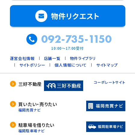
物件リクエスト
092-735-1150
10:00～17:00受付
運営会社情報
店舗一覧
物件ライブラリ
サイトポリシー
個人情報について
サイトマップ
コーポレートサイト
三好不動産
買いたい・売りたい
福岡売買ナビ
駐車場を借りたい
福岡駐車場ナビ