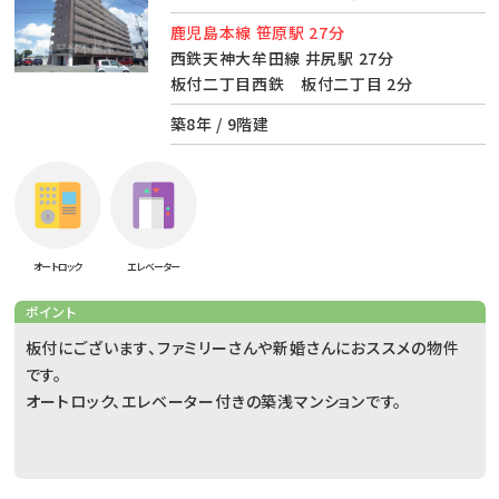
鹿児島本線 笹原駅 27分
西鉄天神大牟田線 井尻駅 27分
板付二丁目西鉄 板付二丁目 2分
築8年 / 9階建
オートロック
エレベーター
ポイント
板付にございます、ファミリーさんや新婚さんにおススメの物件
です。
オートロック、エレベーター付きの築浅マンションです。