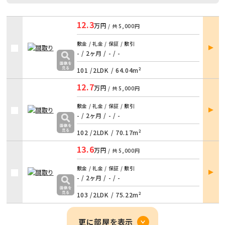
12.3
万円
/ 共
5,000円
部屋
敷金 / 礼金 / 保証 / 敷引
詳細
- / 2ヶ月
/
- / -
101 /
2LDK
/
64.04m²
12.7
万円
/ 共
5,000円
部屋
敷金 / 礼金 / 保証 / 敷引
詳細
- / 2ヶ月
/
- / -
102 /
2LDK
/
70.17m²
13.6
万円
/ 共
5,000円
部屋
敷金 / 礼金 / 保証 / 敷引
詳細
- / 2ヶ月
/
- / -
103 /
2LDK
/
75.22m²
更に部屋を表示