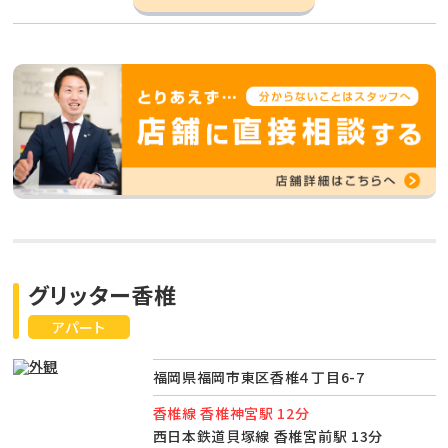
グリッター香椎
アパート
福岡県福岡市東区香椎４丁目6-7
香椎線 香椎神宮駅 12分
西日本鉄道貝塚線 香椎宮前駅 13分