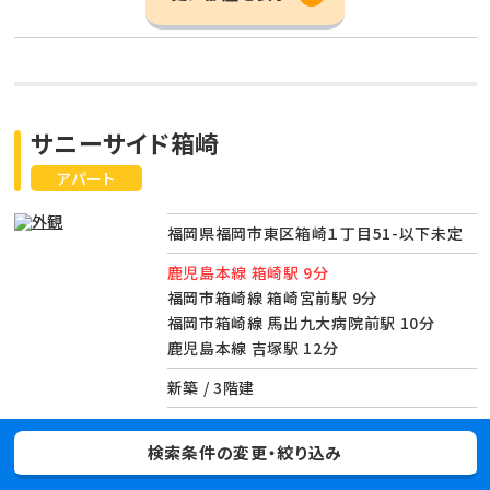
サニーサイド箱崎
アパート
福岡県福岡市東区箱崎１丁目51-以下未定
鹿児島本線 箱崎駅 9分
福岡市箱崎線 箱崎宮前駅 9分
福岡市箱崎線 馬出九大病院前駅 10分
鹿児島本線 吉塚駅 12分
新築 / 3階建
検索条件の変更・絞り込み