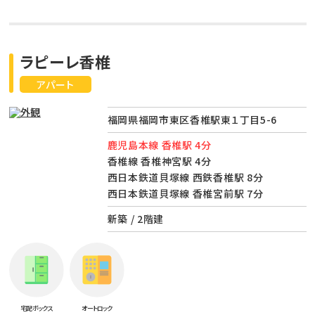
ラピーレ香椎
アパート
福岡県福岡市東区香椎駅東１丁目5-6
鹿児島本線 香椎駅 4分
香椎線 香椎神宮駅 4分
西日本鉄道貝塚線 西鉄香椎駅 8分
西日本鉄道貝塚線 香椎宮前駅 7分
新築 / 2階建
宅配ボックス
オートロック