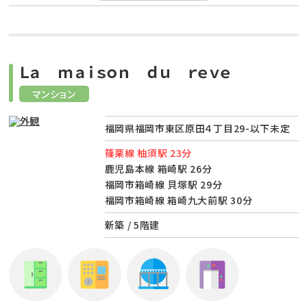
Ｌａ ｍａｉｓｏｎ ｄｕ ｒｅｖｅ
マンション
福岡県福岡市東区原田４丁目29-以下未定
篠栗線 柚須駅 23分
鹿児島本線 箱崎駅 26分
福岡市箱崎線 貝塚駅 29分
福岡市箱崎線 箱崎九大前駅 30分
新築 / 5階建