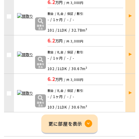
6.2
万円
/ 共
3,000円
部屋
敷金 / 礼金 / 保証 / 敷引
詳細
- / 1ヶ月
/
- / -
101 /
1LDK
/
32.78m²
6.2
万円
/ 共
3,000円
部屋
敷金 / 礼金 / 保証 / 敷引
詳細
- / 1ヶ月
/
- / -
102 /
1LDK
/
30.67m²
6.2
万円
/ 共
3,000円
部屋
敷金 / 礼金 / 保証 / 敷引
詳細
- / 1ヶ月
/
- / -
103 /
1LDK
/
30.67m²
更に部屋を表示