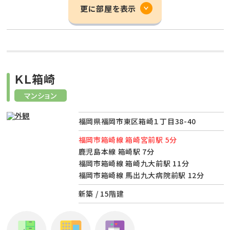
更に部屋を表示
ＫＬ箱崎
マンション
福岡県福岡市東区箱崎１丁目38-40
福岡市箱崎線 箱崎宮前駅 5分
鹿児島本線 箱崎駅 7分
福岡市箱崎線 箱崎九大前駅 11分
福岡市箱崎線 馬出九大病院前駅 12分
新築 / 15階建