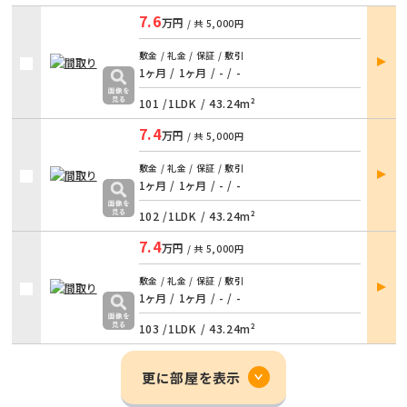
7.6
万円
/ 共
5,000円
部屋
敷金 / 礼金 / 保証 / 敷引
詳細
1ヶ月 / 1ヶ月
/
- / -
101 /
1LDK
/
43.24m²
7.4
万円
/ 共
5,000円
部屋
敷金 / 礼金 / 保証 / 敷引
詳細
1ヶ月 / 1ヶ月
/
- / -
102 /
1LDK
/
43.24m²
7.4
万円
/ 共
5,000円
部屋
敷金 / 礼金 / 保証 / 敷引
詳細
1ヶ月 / 1ヶ月
/
- / -
103 /
1LDK
/
43.24m²
更に部屋を表示