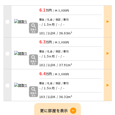
6.1
万円
/ 共
3,000円
部屋
敷金 / 礼金 / 保証 / 敷引
詳細
- / 1.5ヶ月
/
- / -
101 /
1LDK
/
36.03m²
6.3
万円
/ 共
3,000円
部屋
敷金 / 礼金 / 保証 / 敷引
詳細
- / 1.5ヶ月
/
- / -
102 /
1LDK
/
37.91m²
6.4
万円
/ 共
3,000円
部屋
敷金 / 礼金 / 保証 / 敷引
詳細
- / 1.5ヶ月
/
- / -
103 /
1LDK
/
36.32m²
更に部屋を表示