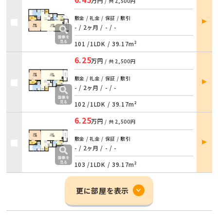
万円
/ 共
2,500円
部屋
敷金 / 礼金 / 保証 / 敷引
詳細
- / 2ヶ月
/
- / -
101 /
1LDK
/
39.17m²
6.25
万円
/ 共
2,500円
部屋
敷金 / 礼金 / 保証 / 敷引
詳細
- / 2ヶ月
/
- / -
102 /
1LDK
/
39.17m²
6.25
万円
/ 共
2,500円
部屋
敷金 / 礼金 / 保証 / 敷引
詳細
- / 2ヶ月
/
- / -
103 /
1LDK
/
39.17m²
更に部屋を表示