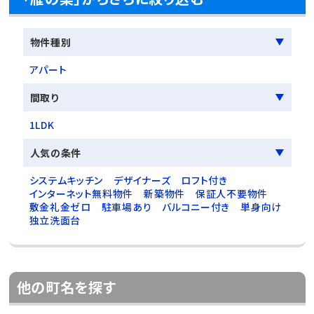
物件種別
アパート
間取り
1LDK
人気の条件
システムキッチン
デザイナーズ
ロフト付き
インターネット無料物件
新築物件
保証人不要物件
敷金礼金ゼロ
駐車場あり
バルコニー付き
単身向け
独立洗面台
他の町名を探す