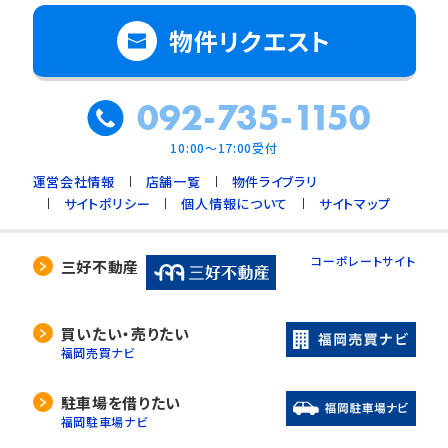
物件リクエスト
092-735-1150
10:00～17:00受付
運営会社情報
店舗一覧
物件ライブラリ
サイトポリシー
個人情報について
サイトマップ
コーポレートサイト
三好不動産
買いたい・売りたい
福岡売買ナビ
駐車場を借りたい
福岡駐車場ナビ