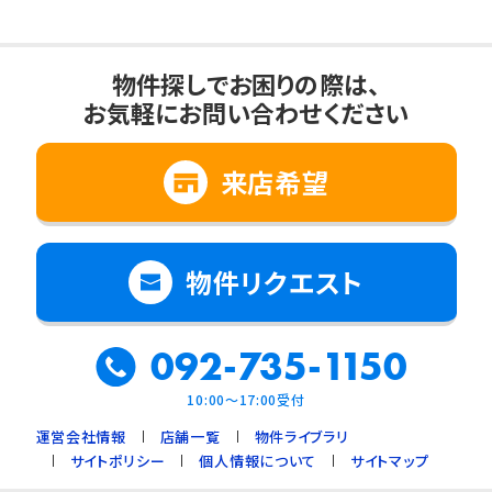
物件探しでお困りの際は、
お気軽にお問い合わせください
来店希望
物件リクエスト
092-735-1150
10:00～17:00受付
運営会社情報
店舗一覧
物件ライブラリ
サイトポリシー
個人情報について
サイトマップ