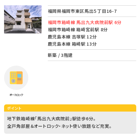
福岡県福岡市東区馬出５丁目16-7
福岡市箱崎線 馬出九大病院前駅 6分
福岡市箱崎線 箱崎宮前駅 8分
鹿児島本線 吉塚駅 12分
鹿児島本線 箱崎駅 13分
新築 / 3階建
オートロック
ポイント
地下鉄箱崎線「馬出九大病院前」駅徒歩6分。
全戸角部屋＆オートロック・ネット使い放題など充実。