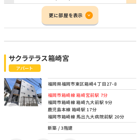
更に部屋を表示
サクラテラス箱崎宮
アパート
福岡県福岡市東区箱崎４丁目27-8
福岡市箱崎線 箱崎宮前駅 7分
福岡市箱崎線 箱崎九大前駅 9分
鹿児島本線 箱崎駅 17分
福岡市箱崎線 馬出九大病院前駅 20分
新築 / 3階建