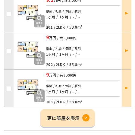
万円
/ 共
5,000円
部屋
敷金 / 礼金 / 保証 / 敷引
詳細
1ヶ月 / 1ヶ月
/
- / -
201 /
2LDK
/
53.8m²
9
万円
/ 共
5,000円
部屋
敷金 / 礼金 / 保証 / 敷引
詳細
1ヶ月 / 1ヶ月
/
- / -
202 /
2LDK
/
53.8m²
9
万円
/ 共
5,000円
部屋
敷金 / 礼金 / 保証 / 敷引
詳細
1ヶ月 / 1ヶ月
/
- / -
203 /
2LDK
/
53.8m²
更に部屋を表示