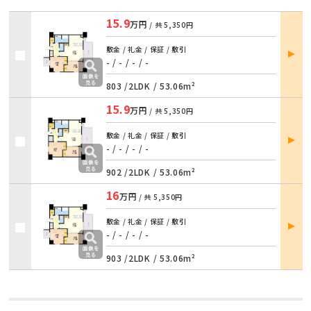
15.9
万円
/ 共
5,350円
部屋
敷金 / 礼金 / 保証 / 敷引
詳細
- / -
/
- / -
803 /
2LDK
/
53.06m²
15.9
万円
/ 共
5,350円
部屋
敷金 / 礼金 / 保証 / 敷引
詳細
- / -
/
- / -
902 /
2LDK
/
53.06m²
16
万円
/ 共
5,350円
部屋
敷金 / 礼金 / 保証 / 敷引
詳細
- / -
/
- / -
903 /
2LDK
/
53.06m²