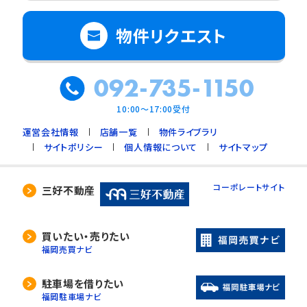
物件リクエスト
092-735-1150
10:00～17:00受付
運営会社情報
店舗一覧
物件ライブラリ
サイトポリシー
個人情報について
サイトマップ
コーポレートサイト
三好不動産
買いたい・売りたい
福岡売買ナビ
駐車場を借りたい
福岡駐車場ナビ