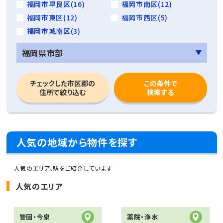
福岡市早良区(16)
福岡市南区(12)
福岡市東区(12)
福岡市西区(5)
福岡市城南区(3)
福岡県市部
チェックした市区郡の
この条件で
住所で絞り込む
検索する
人気の地域から物件を探す
人気のエリア、駅をご紹介しています
人気のエリア
警固・今泉
薬院・浄水