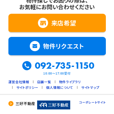
物件探しでお困りの際は、
お気軽にお問い合わせください
来店希望
物件リクエスト
092-735-1150
10:00～17:00受付
運営会社情報
店舗一覧
物件ライブラリ
サイトポリシー
個人情報について
サイトマップ
コーポレートサイト
三好不動産