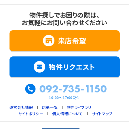
物件探しでお困りの際は、
お気軽にお問い合わせください
来店希望
物件リクエスト
092-735-1150
10:00～17:00受付
運営会社情報
店舗一覧
物件ライブラリ
サイトポリシー
個人情報について
サイトマップ