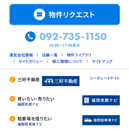
物件リクエスト
092-735-1150
10:00～17:00受付
運営会社情報
店舗一覧
物件ライブラリ
サイトポリシー
個人情報について
サイトマップ
コーポレートサイト
三好不動産
買いたい・売りたい
福岡売買ナビ
駐車場を借りたい
福岡駐車場ナビ