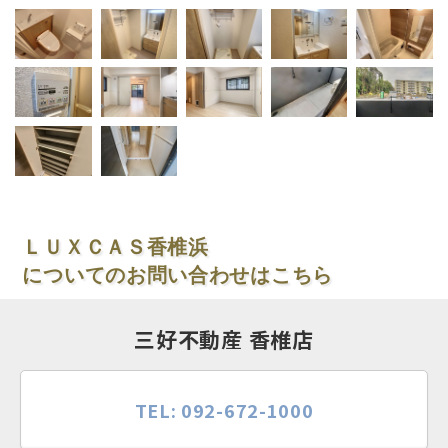
ＬＵＸＣＡＳ香椎浜
についてのお問い合わせはこちら
三好不動産 香椎店
TEL: 092-672-1000