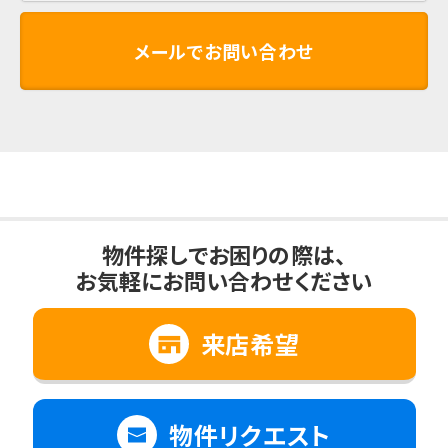
メールでお問い合わせ
物件探しでお困りの際は、
お気軽にお問い合わせください
来店希望
物件リクエスト