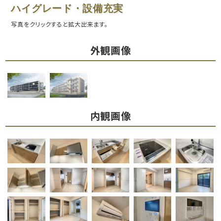
ハイグレード・設備充実
写真をクリックすると拡大出来ます。
外観画像
内観画像