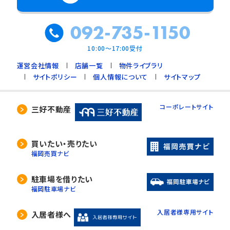
092-735-1150
10:00～17:00受付
運営会社情報
店舗一覧
物件ライブラリ
サイトポリシー
個人情報について
サイトマップ
コーポレートサイト
三好不動産
買いたい・売りたい
福岡売買ナビ
駐車場を借りたい
福岡駐車場ナビ
入居者様専用サイト
入居者様へ