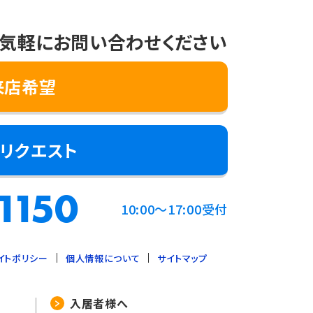
気軽にお問い合わせください
来店希望
リクエスト
1150
10:00～17:00受付
イトポリシー
個人情報について
サイトマップ
入居者様へ