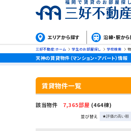
エリアから探す
沿線・駅から
三好不動産:ホーム
学生のお部屋探し
学校検索
天神の賃貸物件（マンション・アパート）情報
賃貸物件一覧
該当物件
7,365部屋
(464棟)
並び替え