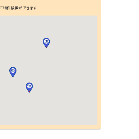
て物件検索ができます