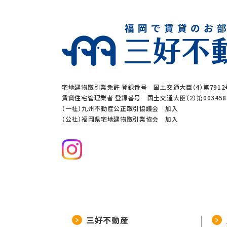
宅地建物取引業免許 登録番号 国土交通大臣（4）第7912
賃貸住宅管理業者 登録番号 国土交通大臣（2）第00345
（一社）九州不動産公正取引協議会 加入
（公社）福岡県宅地建物取引業協会 加入
三好不動産