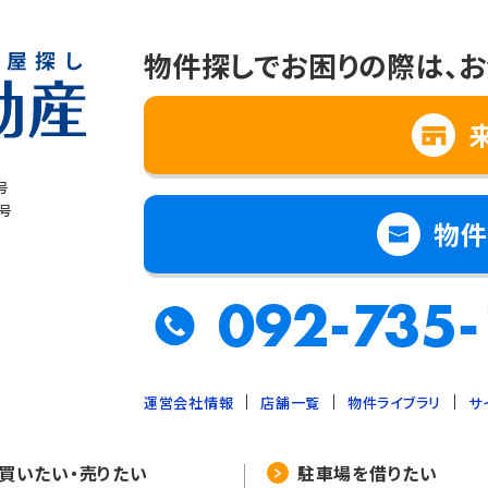
物件探しでお困りの際は、
お
号
8号
物件
092-735-
運営会社情報
店舗一覧
物件ライブラリ
サ
買いたい・売りたい
駐車場を借りたい