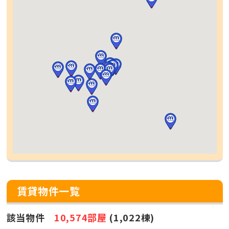
賃貸物件一覧
該当物件
10,574部屋
(1,022棟)