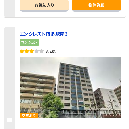
お気に入り
物件詳細
エンクレスト博多駅南3
マンション
3.2点
空室あり