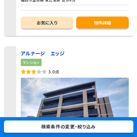
お気に入り
物件詳細
アルナージ エッジ
マンション
3.0点
検索条件の変更・絞り込み