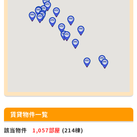
賃貸物件一覧
該当物件
1,057部屋
(214棟)