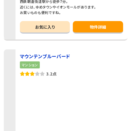
西鉄朝倉街道駅から徒歩7分。
近くには、ゆめタウンやイオンモールがあります。
お買いものも便利ですね。
お気に入り
物件詳細
マウンテンブルーバード
マンション
3.2点