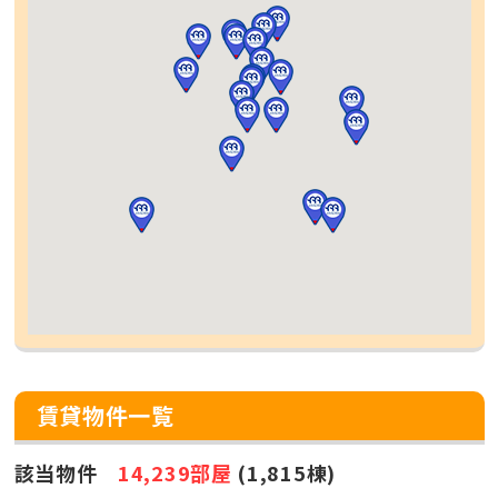
賃貸物件一覧
該当物件
14,239部屋
(1,815棟)