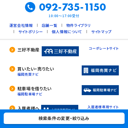
092-735-1150
10:00～17:00受付
運営会社情報
店舗一覧
物件ライブラリ
サイトポリシー
個人情報について
サイトマップ
コーポレートサイト
三好不動産
買いたい・売りたい
福岡売買ナビ
駐車場を借りたい
福岡駐車場ナビ
入居者様専用サイト
入居者様へ
検索条件の変更・絞り込み