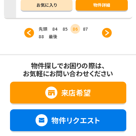
お気に入り
物件詳細
先頭
84
85
86
87
88
最後
物件探しでお困りの際は、
お気軽にお問い合わせください
来店希望
物件リクエスト