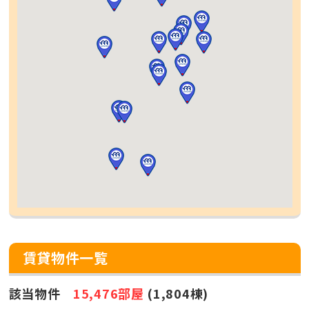
賃貸物件一覧
該当物件
15,476部屋
(1,804棟)