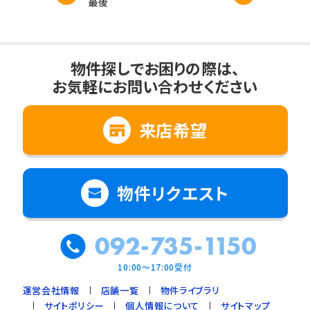
最後
物件探しでお困りの際は、
お気軽にお問い合わせください
来店希望
物件リクエスト
092-735-1150
10:00～17:00受付
運営会社情報
店舗一覧
物件ライブラリ
サイトポリシー
個人情報について
サイトマップ