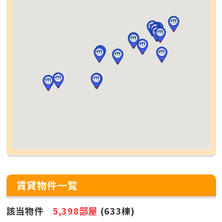
賃貸物件一覧
該当物件
5,398部屋
(633棟)