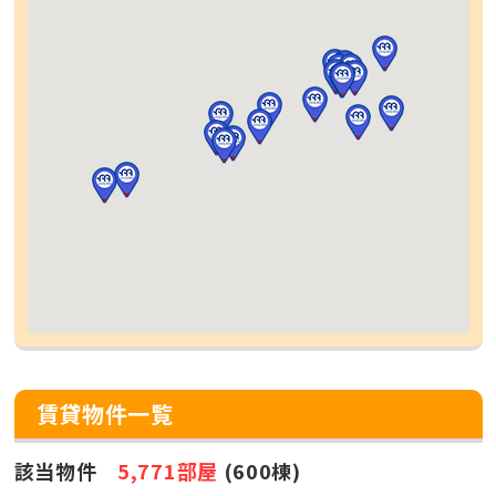
賃貸物件一覧
該当物件
5,771部屋
(600棟)