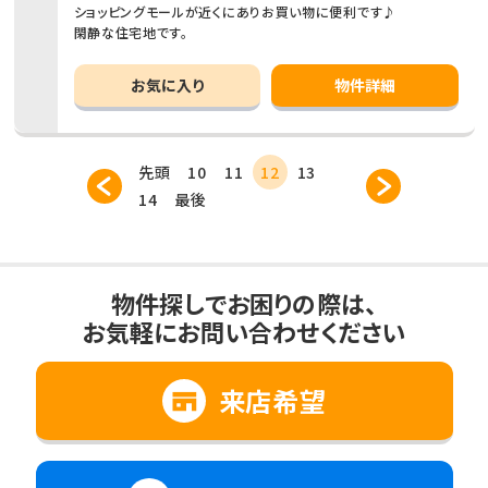
ショッピングモールが近くにありお買い物に便利です♪
閑静な住宅地です。
お気に入り
物件詳細
先頭
10
11
12
13
14
最後
物件探しでお困りの際は、
お気軽にお問い合わせください
来店希望