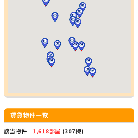
賃貸物件一覧
該当物件
1,618部屋
(307棟)