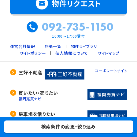
物件リクエスト
092-735-1150
10:00～17:00受付
運営会社情報
店舗一覧
物件ライブラリ
サイトポリシー
個人情報について
サイトマップ
コーポレートサイト
三好不動産
買いたい・売りたい
福岡売買ナビ
駐車場を借りたい
福岡駐車場ナビ
検索条件の変更・絞り込み
入居者様専用サイト
入居者様へ