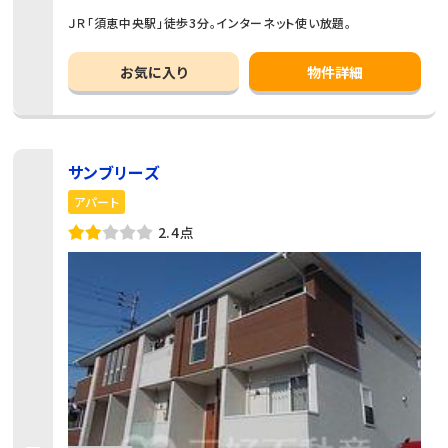
ＪＲ「須恵中央駅」徒歩3分。インターネット使い放題。
お気に入り
物件詳細
サンブリーズ
アパート
2.4点