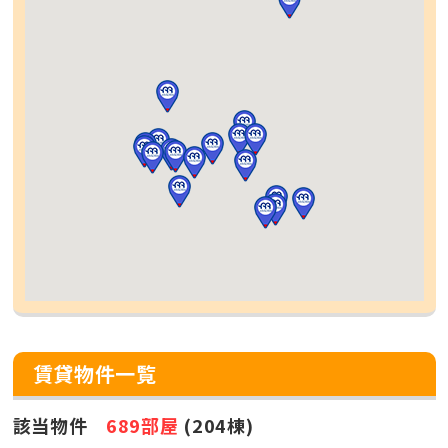
賃貸物件一覧
該当物件
689部屋
(204棟)