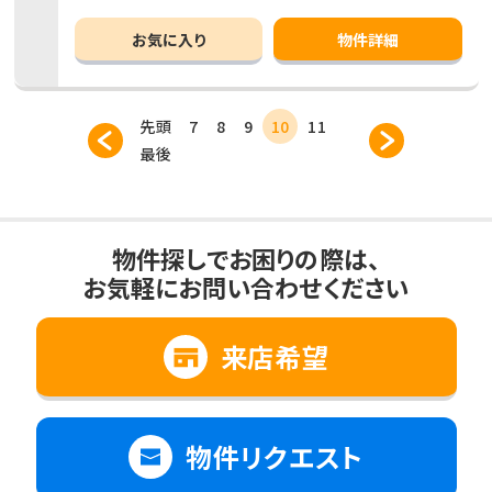
お気に入り
物件詳細
先頭
7
8
9
10
11
最後
物件探しでお困りの際は、
お気軽にお問い合わせください
来店希望
物件リクエスト