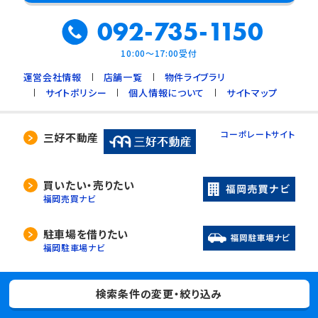
092-735-1150
10:00～17:00受付
運営会社情報
店舗一覧
物件ライブラリ
サイトポリシー
個人情報について
サイトマップ
コーポレートサイト
三好不動産
買いたい・売りたい
福岡売買ナビ
駐車場を借りたい
福岡駐車場ナビ
入居者様専用サイト
入居者様へ
検索条件の変更・絞り込み