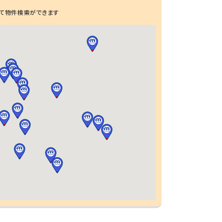
て物件検索ができます