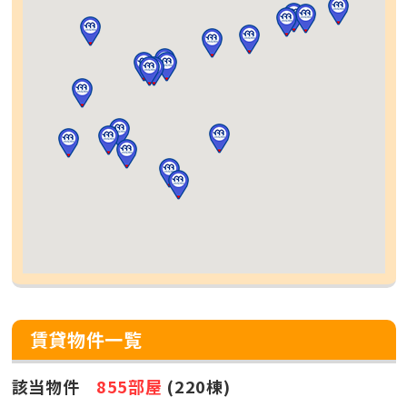
賃貸物件一覧
該当物件
855部屋
(220棟)