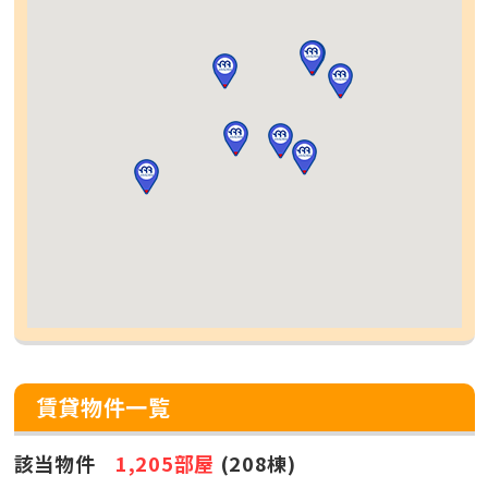
賃貸物件一覧
該当物件
1,205部屋
(208棟)