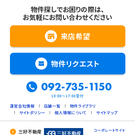
物件探しでお困りの際は、
お気軽にお問い合わせください
来店希望
物件リクエスト
092-735-1150
10:00～17:00受付
運営会社情報
店舗一覧
物件ライブラリ
サイトポリシー
個人情報について
サイトマップ
コーポレートサイト
三好不動産