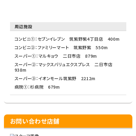
周辺施設
コンビニ①：セブンイレブン 筑紫野紫4丁目店 400m
コンビニ②：ファミリーマート 筑紫野紫 550m
スーパー①：マルキョウ 二日市店 879m
スーパー②：マックスバリュエクスプレス 二日市店
938m
スーパー③：イオンモール筑紫野 2212m
病院①：杉病院 679m
お問い合わせ店舗