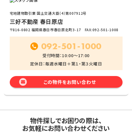
宅地建物取引業 国土交通大臣（4）第007912号
三好不動産 春日原店
〒816-0802 福岡県春日市春日原北町3-17 FAX:092-501-1008
092-501-1000
受付時間：10:00～17:00
定休日：毎週水曜日＋第１・第３火曜日
この物件をお問い合わせ
物件探しでお困りの際は、
お気軽にお問い合わせください