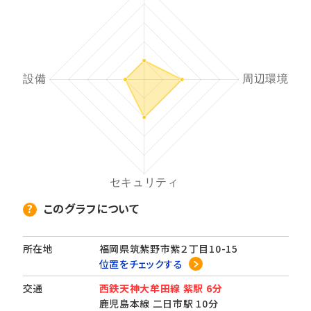
このグラフについて
所在地
福岡県筑紫野市紫２丁目10-15
位置をチェックする
交通
西鉄天神大牟田線 紫駅 6分
鹿児島本線 二日市駅 10分