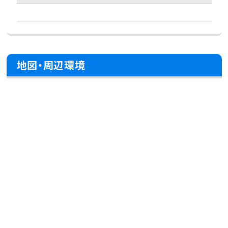
地図・周辺環境