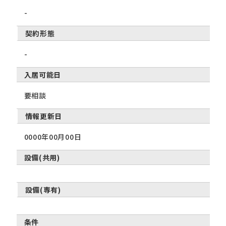
-
契約形態
-
入居可能日
要相談
情報更新日
0000年00月00日
設備(共用)
設備(専有)
条件