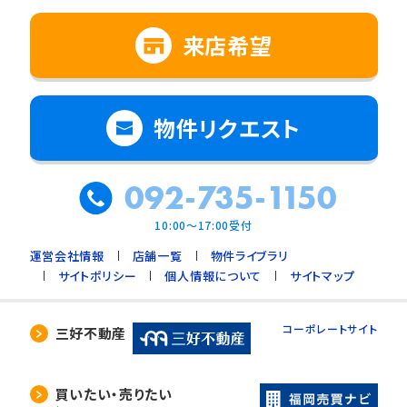
来店希望
物件リクエスト
092-735-1150
10:00～17:00受付
運営会社情報
店舗一覧
物件ライブラリ
サイトポリシー
個人情報について
サイトマップ
コーポレートサイト
三好不動産
買いたい・売りたい