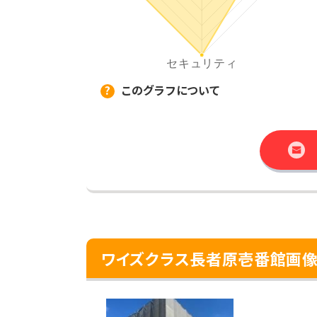
このグラフについて
ワイズクラス長者原壱番館画像