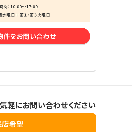
間：10:00～17:00
週水曜日＋第１・第３火曜日
物件をお問い合わせ
気軽にお問い合わせください
来店希望