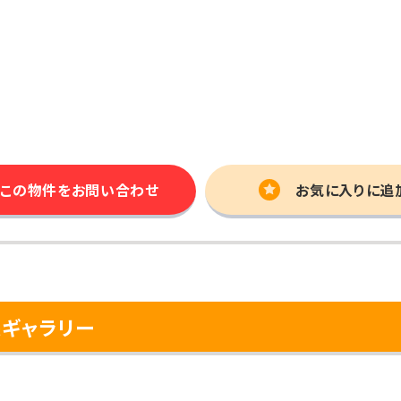
この物件を
お問い合わせ
お気に入りに追
ギャラリー