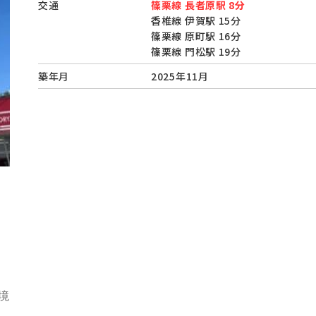
交通
篠栗線 長者原駅 8分
香椎線 伊賀駅 15分
篠栗線 原町駅 16分
篠栗線 門松駅 19分
築年月
2025年11月