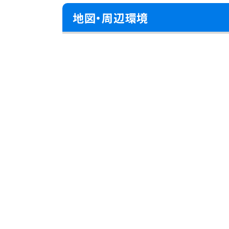
地図・周辺環境