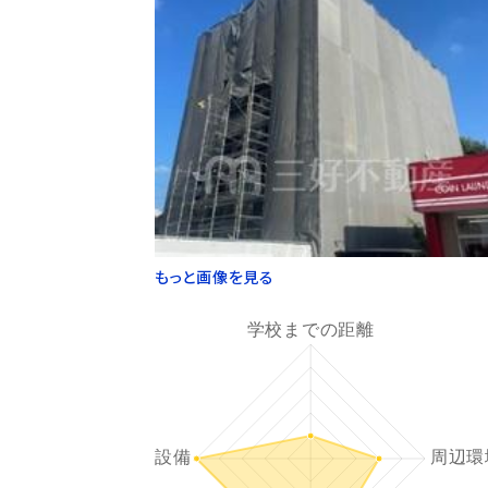
もっと画像を見る