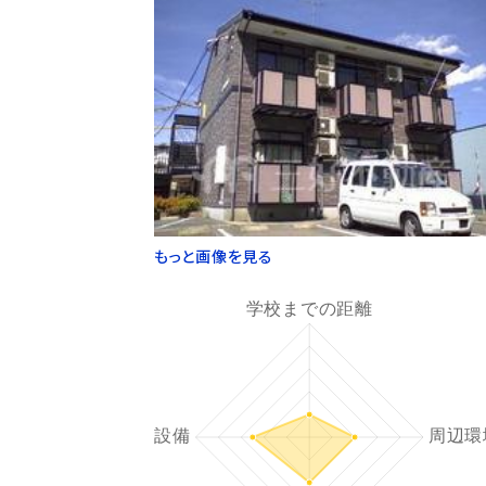
もっと画像を見る