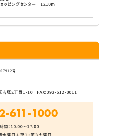
ョッピングセンター 1210m
07912号
塚2丁目1-10 FAX:092-612-0011
2-611-1000
間：10:00～17:00
週水曜日＋第１・第３火曜日