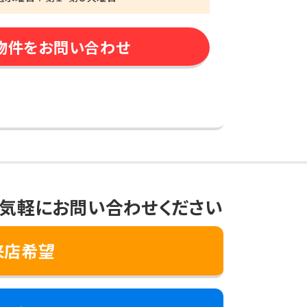
物件をお問い合わせ
気軽にお問い合わせください
来店希望