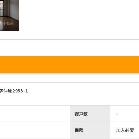
仲原2955-1
総戸数
-
保険
加入必要