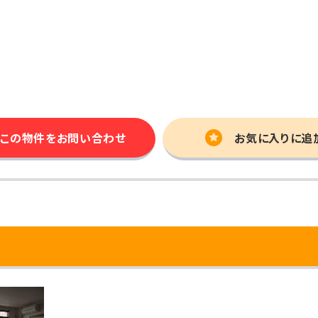
この物件を
お問い合わせ
お気に入りに追