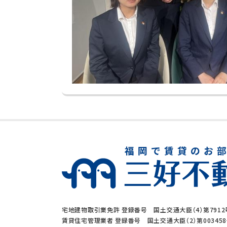
宅地建物取引業免許 登録番号 国土交通大臣（4）第7912
賃貸住宅管理業者 登録番号 国土交通大臣（2）第00345