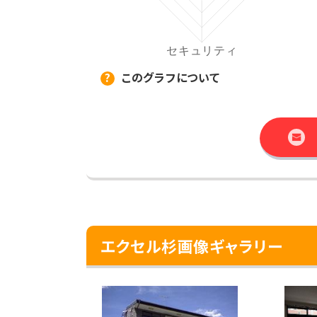
このグラフについて
エクセル杉画像ギャラリー