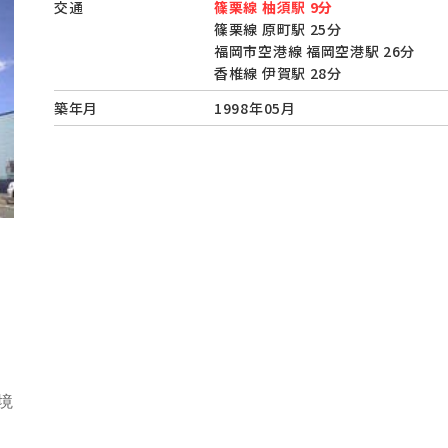
交通
篠栗線 柚須駅 9分
篠栗線 原町駅 25分
福岡市空港線 福岡空港駅 26分
香椎線 伊賀駅 28分
築年月
1998年05月