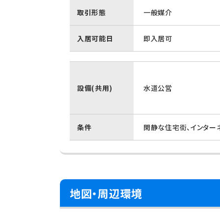
取引形態
一般媒介
入居可能日
即入居可
設備(共用)
水道公営
条件
閑静な住宅街、インター
地図・周辺環境