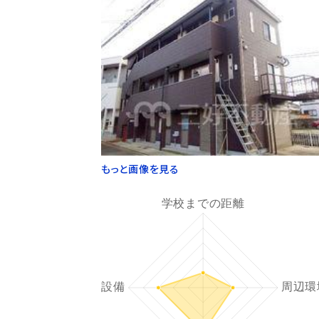
もっと画像を見る