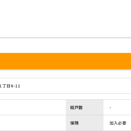
丁目6-11
総戸数
-
保険
加入必要