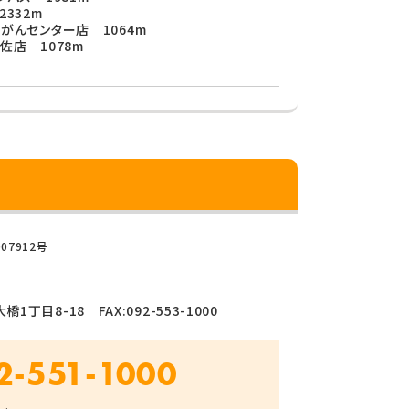
332m
がんセンター店 1064m
佐店 1078m
07912号
1丁目8-18 FAX:092-553-1000
2-551-1000