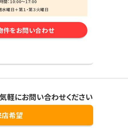
間：10:00～17:00
週水曜日＋第１・第３火曜日
物件をお問い合わせ
気軽にお問い合わせください
来店希望