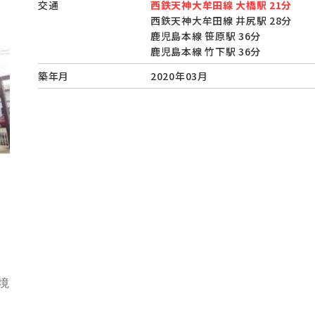
交通
西鉄天神大牟田線 大橋駅 21分
西鉄天神大牟田線 井尻駅 28分
鹿児島本線 笹原駅 36分
鹿児島本線 竹下駅 36分
築年月
2020年03月