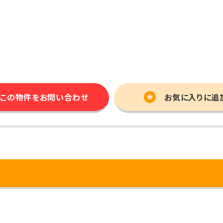
この物件を
お問い合わせ
お気に入りに追