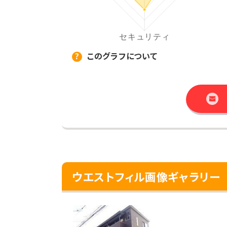
このグラフについて
ウエストフィル画像ギャラリー