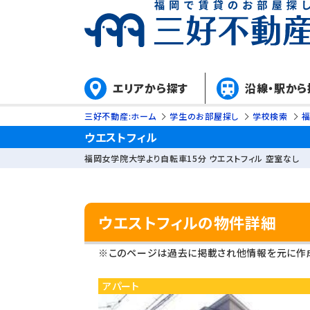
エリアから探す
沿線・駅から
三好不動産:ホーム
学生のお部屋探し
学校検索
ウエストフィル
福岡女学院大学より自転車15分 ウエストフィル 空室なし
ウエストフィルの物件詳細
※このページは過去に掲載され他情報を元に作成
アパート