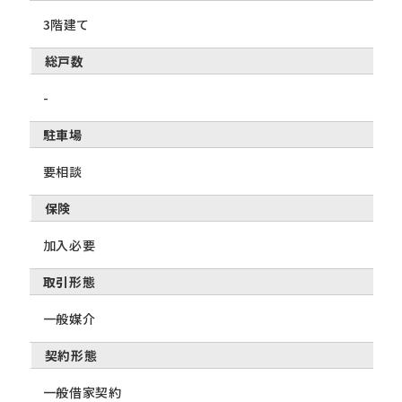
3階建て
総戸数
-
駐車場
要相談
保険
加入必要
取引形態
一般媒介
契約形態
一般借家契約