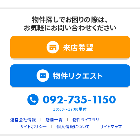
物件探しでお困りの際は、
お気軽にお問い合わせください
来店希望
物件リクエスト
092-735-1150
10:00～17:00受付
運営会社情報
店舗一覧
物件ライブラリ
サイトポリシー
個人情報について
サイトマップ