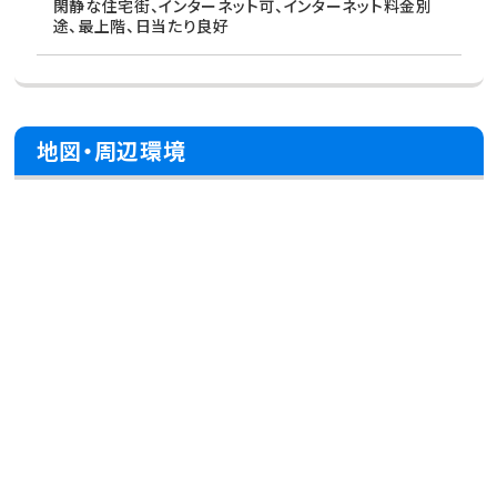
閑静な住宅街、インターネット可、インターネット料金別
途、最上階、日当たり良好
地図・周辺環境