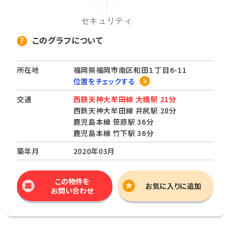
このグラフについて
所在地
福岡県福岡市南区和田１丁目6-11
位置をチェックする
交通
西鉄天神大牟田線 大橋駅 21分
西鉄天神大牟田線 井尻駅 28分
鹿児島本線 笹原駅 36分
鹿児島本線 竹下駅 36分
築年月
2020年03月
この物件を
お気に入りに追加
お問い合わせ