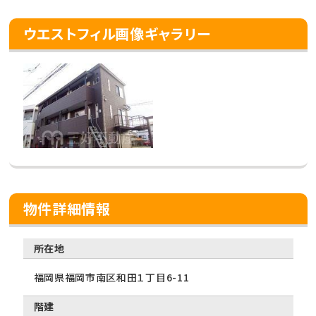
ウエストフィル画像ギャラリー
物件詳細情報
所在地
福岡県福岡市南区和田１丁目6-11
階建