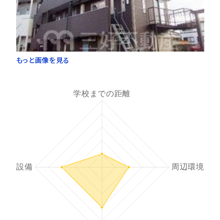
もっと画像を見る