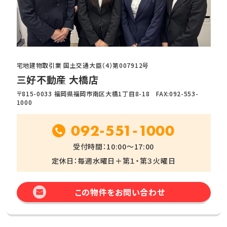
宅地建物取引業 国土交通大臣（4）第007912号
三好不動産 大橋店
〒815-0033 福岡県福岡市南区大橋1丁目8-18 FAX:092-553-
1000
092-551-1000
受付時間：10:00～17:00
定休日：毎週水曜日＋第１・第３火曜日
この物件をお問い合わせ