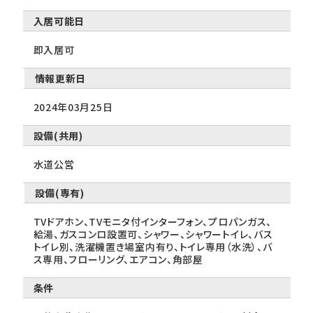
入居可能日
即入居可
情報更新日
2024年03月25日
設備(共用)
水道公営
設備(専有)
TVドアホン、TVモニタ付インターフォン、プロパンガス、
給湯、ガスコンロ設置可、シャワー、シャワートイレ、バス
トイレ別、洗濯機置き場室内有り、トイレ専用（水洗）、バ
ス専用、フローリング、エアコン、角部屋
条件