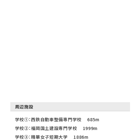
周辺施設
学校①：西鉄自動車整備専門学校 685m
学校②：福岡国土建設専門学校 1999m
学校③：精華女子短期大学 1886m