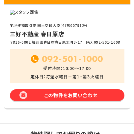
宅地建物取引業 国土交通大臣（4）第007912号
三好不動産 春日原店
〒816-0802 福岡県春日市春日原北町3-17 FAX:092-501-1008
092-501-1000
受付時間：10:00～17:00
定休日：毎週水曜日＋第１・第３火曜日
この物件をお問い合わせ