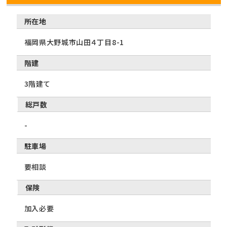
所在地
福岡県大野城市山田４丁目8-1
階建
3階建て
総戸数
-
駐車場
要相談
保険
加入必要