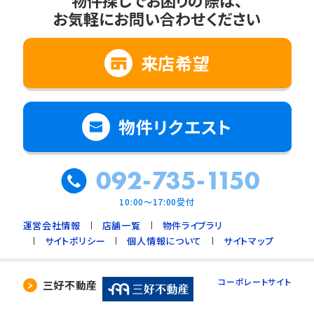
物件探しでお困りの際は、
お気軽にお問い合わせください
来店希望
物件リクエスト
092-735-1150
10:00～17:00受付
運営会社情報
店舗一覧
物件ライブラリ
サイトポリシー
個人情報について
サイトマップ
コーポレートサイト
三好不動産