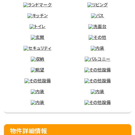
物件詳細情報