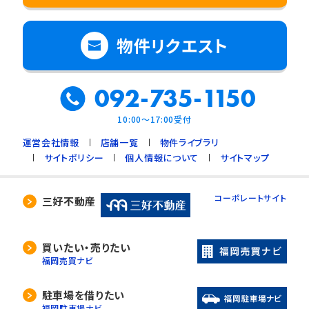
物件リクエスト
092-735-1150
10:00～17:00受付
運営会社情報
店舗一覧
物件ライブラリ
サイトポリシー
個人情報について
サイトマップ
コーポレートサイト
三好不動産
買いたい・売りたい
福岡売買ナビ
駐車場を借りたい
福岡駐車場ナビ