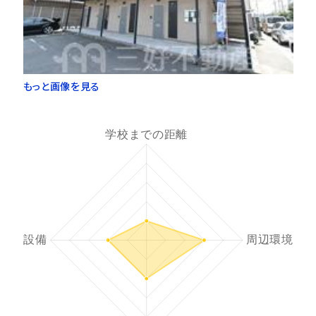
もっと画像を見る