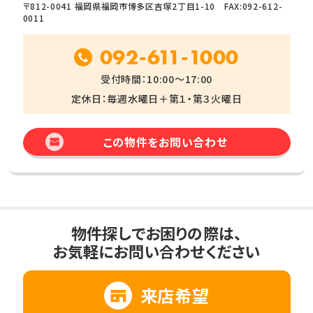
〒812-0041 福岡県福岡市博多区吉塚2丁目1-10 FAX:092-612-
0011
092-611-1000
受付時間：10:00～17:00
定休日：毎週水曜日＋第１・第３火曜日
この物件をお問い合わせ
物件探しでお困りの際は、
お気軽にお問い合わせください
来店希望