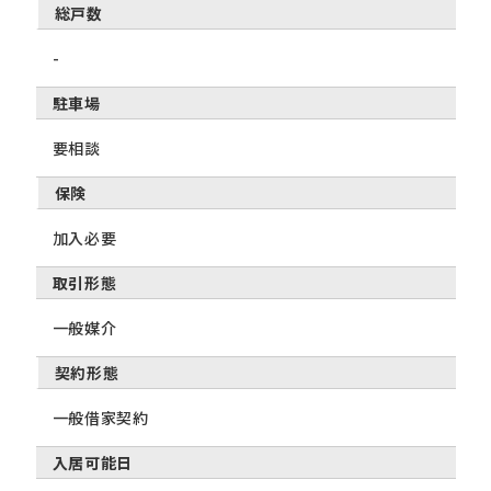
総戸数
-
駐車場
要相談
保険
加入必要
取引形態
一般媒介
契約形態
一般借家契約
入居可能日