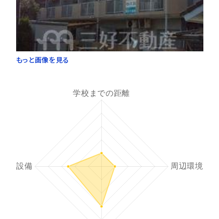
もっと画像を見る