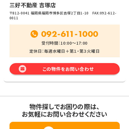
三好不動産 吉塚店
〒812-0041 福岡県福岡市博多区吉塚2丁目1-10 FAX:092-612-
0011
092-611-1000
受付時間：10:00～17:00
定休日：毎週水曜日＋第１・第３火曜日
この物件をお問い合わせ
物件探しでお困りの際は、
お気軽にお問い合わせください