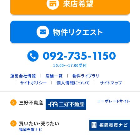
来店希望
物件リクエスト
092-735-1150
10:00～17:00受付
運営会社情報
店舗一覧
物件ライブラリ
サイトポリシー
個人情報について
サイトマップ
コーポレートサイト
三好不動産
買いたい・売りたい
福岡売買ナビ