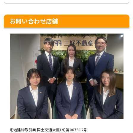
お問い合わせ店舗
宅地建物取引業 国土交通大臣（4）第007912号