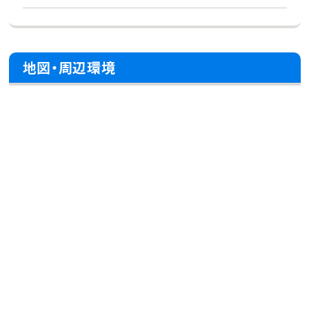
地図・周辺環境