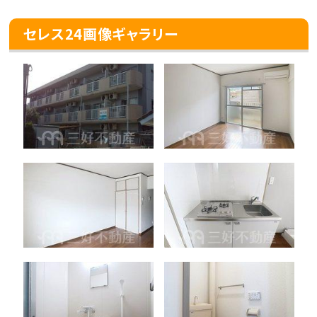
セレス24画像ギャラリー