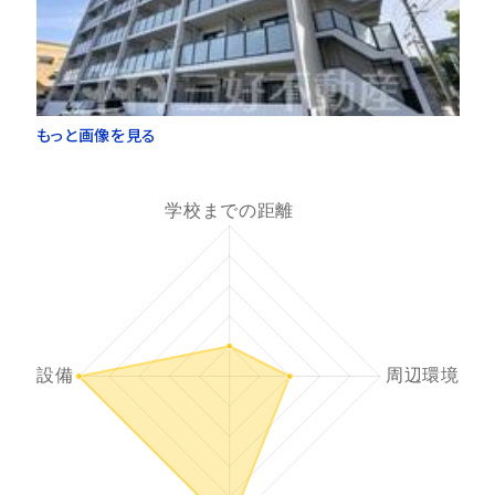
もっと画像を見る