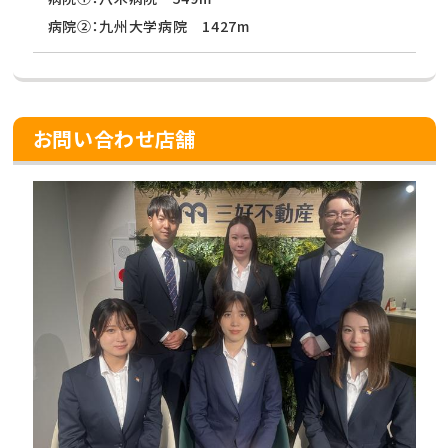
病院②：九州大学病院 1427m
お問い合わせ店舗