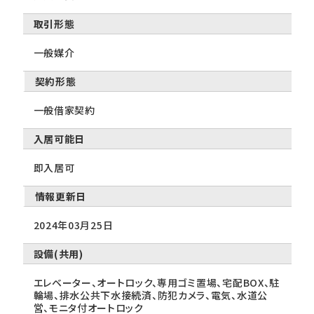
取引形態
一般媒介
契約形態
一般借家契約
入居可能日
即入居可
情報更新日
2024年03月25日
設備(共用)
エレベーター、オートロック、専用ゴミ置場、宅配BOX、駐
輪場、排水公共下水接続済、防犯カメラ、電気、水道公
営、モニタ付オートロック