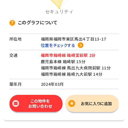
このグラフについて
所在地
福岡県福岡市東区馬出４丁目13-17
位置をチェックする
交通
福岡市箱崎線 箱崎宮前駅 2分
鹿児島本線 箱崎駅 15分
福岡市箱崎線 馬出九大病院前駅 11分
福岡市箱崎線 箱崎九大前駅 14分
築年月
2024年03月
この物件を
お気に入りに追加
お問い合わせ