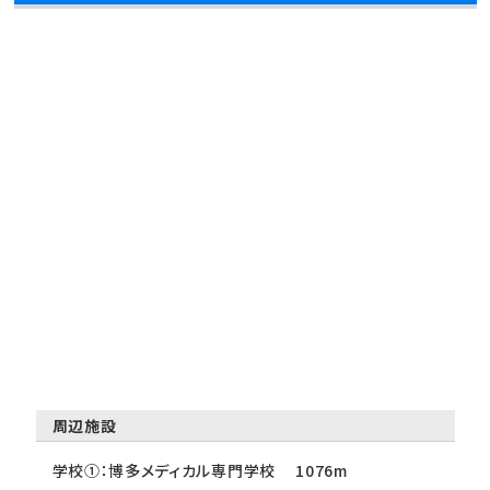
周辺施設
学校①：博多メディカル専門学校 1076m