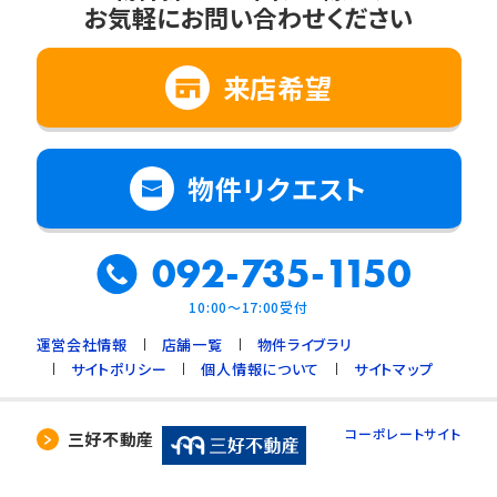
お気軽にお問い合わせください
来店希望
物件リクエスト
092-735-1150
10:00～17:00受付
運営会社情報
店舗一覧
物件ライブラリ
サイトポリシー
個人情報について
サイトマップ
コーポレートサイト
三好不動産