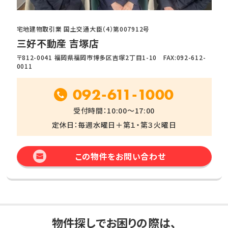
宅地建物取引業 国土交通大臣（4）第007912号
三好不動産 吉塚店
〒812-0041 福岡県福岡市博多区吉塚2丁目1-10 FAX:092-612-
0011
092-611-1000
受付時間：10:00～17:00
定休日：毎週水曜日＋第１・第３火曜日
この物件をお問い合わせ
物件探しでお困りの際は、