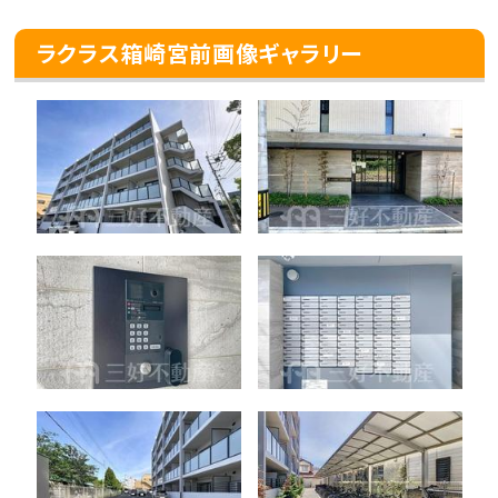
ラクラス箱崎宮前画像ギャラリー