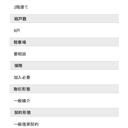
2階建て
総戸数
6戸
駐車場
要相談
保険
加入必要
取引形態
一般媒介
契約形態
一般借家契約