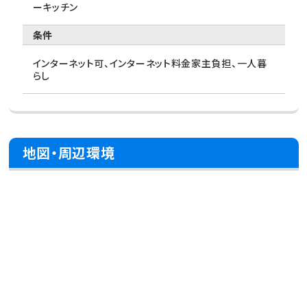
ーキッチン
条件
インターネット可、インターネット料金家主負担、一人暮
らし
地図・周辺環境