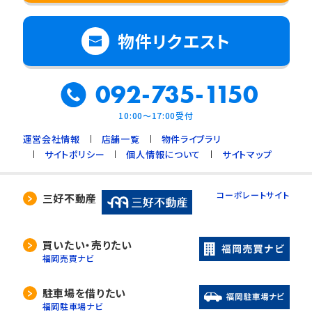
物件リクエスト
092-735-1150
10:00～17:00受付
運営会社情報
店舗一覧
物件ライブラリ
サイトポリシー
個人情報について
サイトマップ
コーポレートサイト
三好不動産
買いたい・売りたい
福岡売買ナビ
駐車場を借りたい
福岡駐車場ナビ