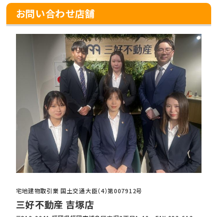
お問い合わせ店舗
宅地建物取引業 国土交通大臣（4）第007912号
三好不動産 吉塚店