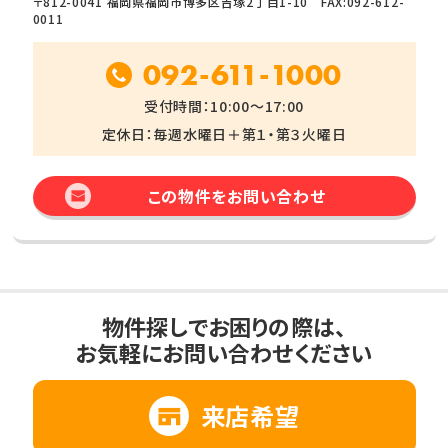
〒812-0041 福岡県福岡市博多区吉塚2丁目1-10 FAX:092-612-
0011
092-611-1000
受付時間：10:00～17:00
定休日：毎週水曜日＋第１・第３火曜日
この物件をお問い合わせ
物件探しでお困りの際は、
お気軽にお問い合わせください
来店希望