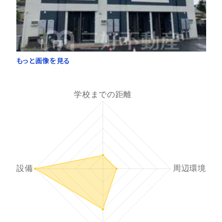
もっと画像を見る