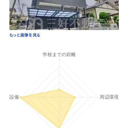
もっと画像を見る