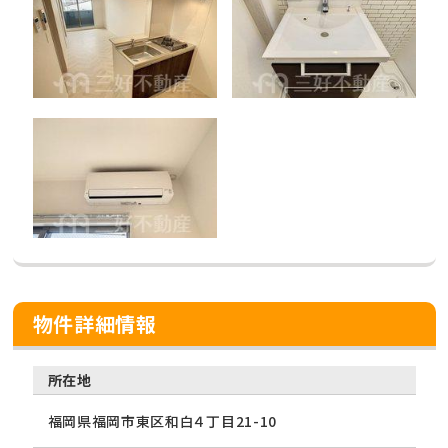
物件詳細情報
所在地
福岡県福岡市東区和白４丁目21-10