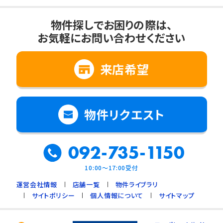
物件探しでお困りの際は、
お気軽にお問い合わせください
来店希望
物件リクエスト
092-735-1150
10:00～17:00受付
運営会社情報
店舗一覧
物件ライブラリ
サイトポリシー
個人情報について
サイトマップ