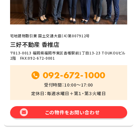
宅地建物取引業 国土交通大臣（4）第007912号
三好不動産 香椎店
〒813-0013 福岡県福岡市東区香椎駅前1丁目13-23 TOUKOUビル
2階 FAX:092-672-0001
092-672-1000
受付時間：10:00～17:00
定休日：毎週水曜日＋第１・第３火曜日
この物件をお問い合わせ