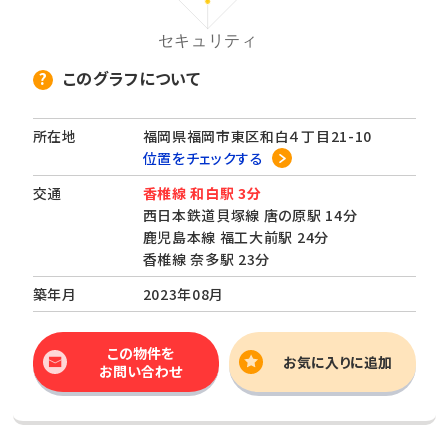
このグラフについて
所在地
福岡県福岡市東区和白４丁目21-10
位置をチェックする
交通
香椎線 和白駅 3分
西日本鉄道貝塚線 唐の原駅 14分
鹿児島本線 福工大前駅 24分
香椎線 奈多駅 23分
築年月
2023年08月
この物件を
お気に入りに追加
お問い合わせ