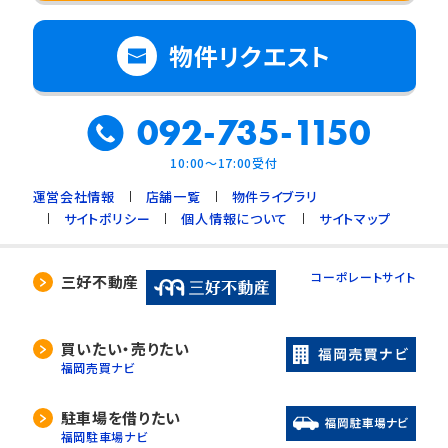
物件リクエスト
092-735-1150
10:00～17:00受付
運営会社情報
店舗一覧
物件ライブラリ
サイトポリシー
個人情報について
サイトマップ
コーポレートサイト
三好不動産
買いたい・売りたい
福岡売買ナビ
駐車場を借りたい
福岡駐車場ナビ