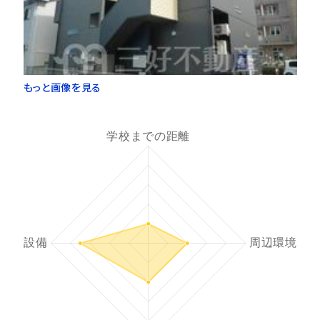
もっと画像を見る