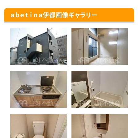
ａｂｅｔｉｎａ伊都画像ギャラリー