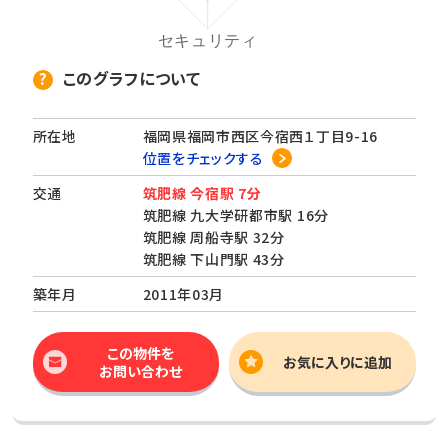
このグラフについて
所在地
福岡県福岡市西区今宿西１丁目9-16
位置をチェックする
交通
筑肥線 今宿駅 7分
筑肥線 九大学研都市駅 16分
筑肥線 周船寺駅 32分
筑肥線 下山門駅 43分
築年月
2011年03月
この物件を
お気に入りに追加
お問い合わせ