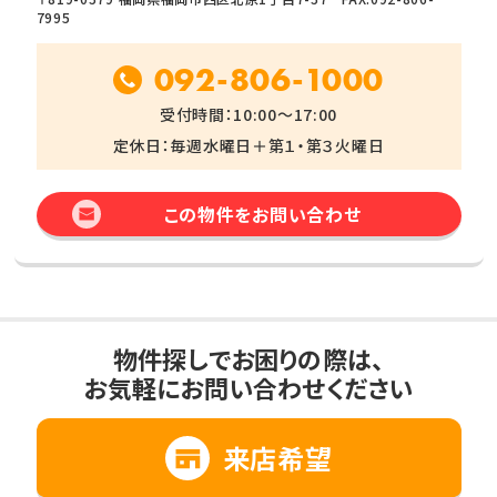
7995
092-806-1000
受付時間：10:00～17:00
定休日：毎週水曜日＋第１・第３火曜日
この物件をお問い合わせ
物件探しでお困りの際は、
お気軽にお問い合わせください
来店希望