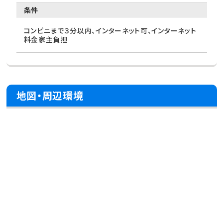
条件
コンビニまで３分以内、インターネット可、インターネット
料金家主負担
地図・周辺環境