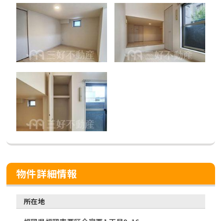
物件詳細情報
所在地